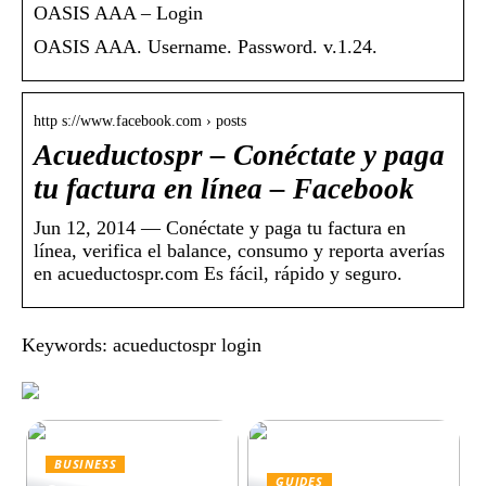
OASIS AAA – Login
OASIS AAA. Username. Password. v.1.24.
http s://www.facebook.com › posts
Acueductospr – Conéctate y paga
tu factura en línea – Facebook
Jun 12, 2014 — Conéctate y paga tu factura en
línea, verifica el balance, consumo y reporta averías
en acueductospr.com Es fácil, rápido y seguro.
Keywords: acueductospr login
BUSINESS
GUIDES