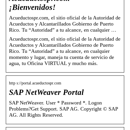
¡Bienvenidos!
Acueductospr.com, el sitio oficial de la Autoridad de
Acueductos y Alcantarillados Gobierno de Puerto
Rico. Tu “Autoridad” a tu alcance, en cualquier …
Acueductospr.com, el sitio oficial de la Autoridad de
Acueductos y Alcantarillados Gobierno de Puerto
Rico. Tu “Autoridad” a tu alcance, en cualquier
momento y lugar, maneja tu cuenta de servicio de
agua, tu Oficina VIRTUAL y mucho más.
http s://portal.acueductospr.com
SAP NetWeaver Portal
SAP NetWeaver. User * Password *. Logon
Problems?Get Support. SAP AG. Copyright © SAP
AG. All Rights Reserved.